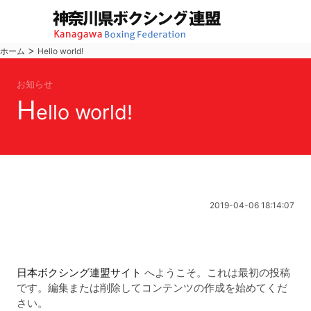
>
ホーム
Hello world!
お知らせ
H
ello world!
2019-04-06 18:14:07
日本ボクシング連盟サイト
へようこそ。これは最初の投稿
です。編集または削除してコンテンツの作成を始めてくだ
さい。