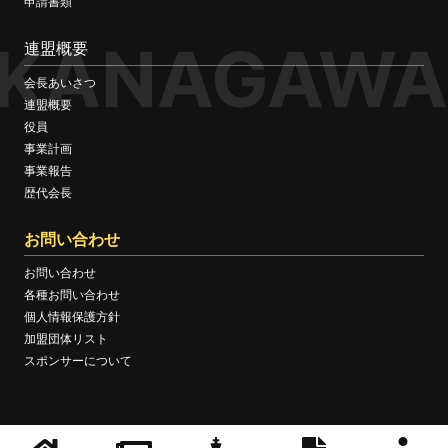
申請書類
KANAGAWA
連盟概要
会長あいさつ
連盟概要
役員
事業計画
事業報告
歴代会長
お問い合わせ
お問い合わせ
各種お問い合わせ
個人情報保護方針
加盟団体リスト
スポンサーについて
© KANAGAWA BOXING FEDERATION OFFICIAL WEBSITE