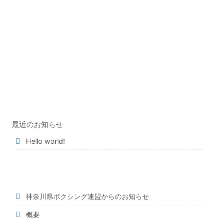
最近のお知らせ
Hello world!
神奈川県ボクシング連盟からのお知らせ
概要