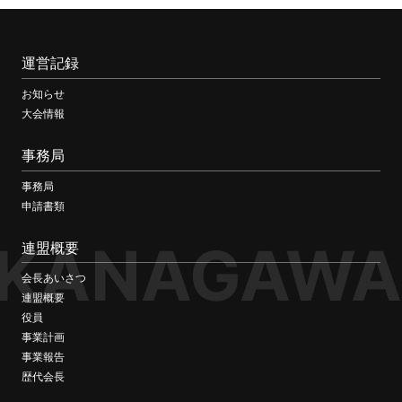
運営記録
お知らせ
大会情報
事務局
事務局
申請書類
KANAGAWA
連盟概要
会長あいさつ
連盟概要
役員
事業計画
事業報告
歴代会長