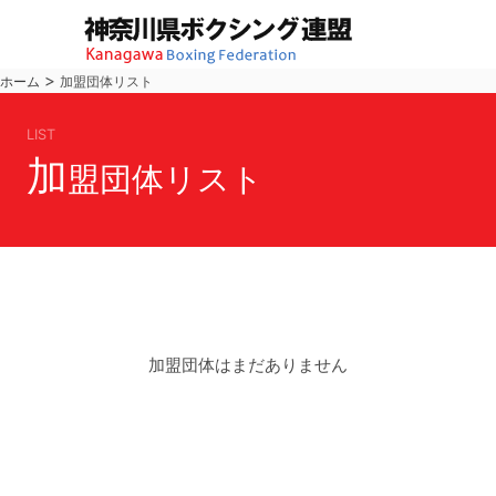
>
ホーム
加盟団体リスト
LIST
加
盟団体リスト
加盟団体はまだありません