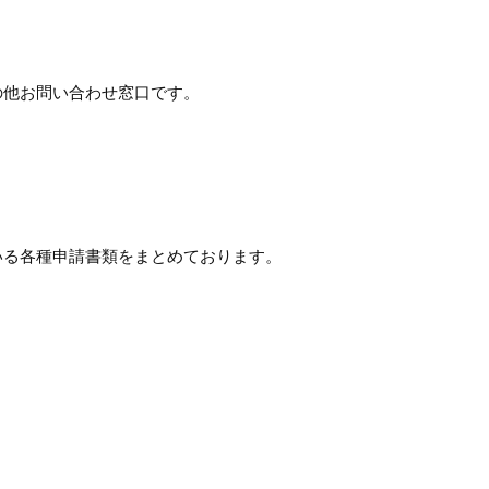
の他お問い合わせ窓口です。
いる各種申請書類をまとめております。