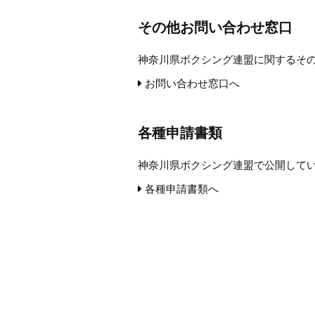
その他お問い合わせ窓口
神奈川県ボクシング連盟に関するそ
お問い合わせ窓口へ
各種申請書類
神奈川県ボクシング連盟で公開して
各種申請書類へ